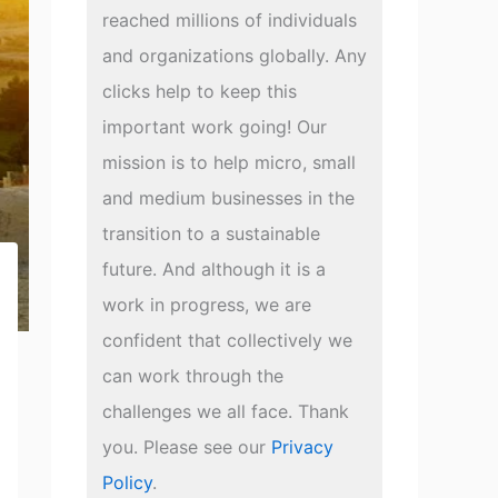
reached millions of individuals
and organizations globally. Any
clicks help to keep this
important work going! Our
mission is to help micro, small
and medium businesses in the
transition to a sustainable
future. And although it is a
work in progress, we are
confident that collectively we
can work through the
challenges we all face. Thank
you. Please see our
Privacy
Policy
.