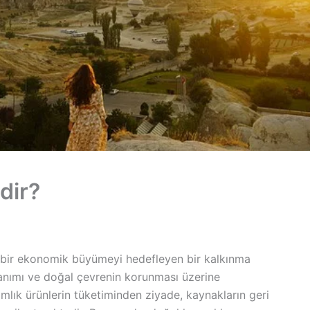
dir?
i bir ekonomik büyümeyi hedefleyen bir kalkınma
lanımı ve doğal çevrenin korunması üzerine
mlık ürünlerin tüketiminden ziyade, kaynakların geri