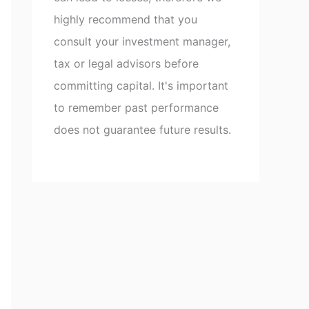
highly recommend that you
consult your investment manager,
tax or legal advisors before
committing capital. It's important
to remember past performance
does not guarantee future results.