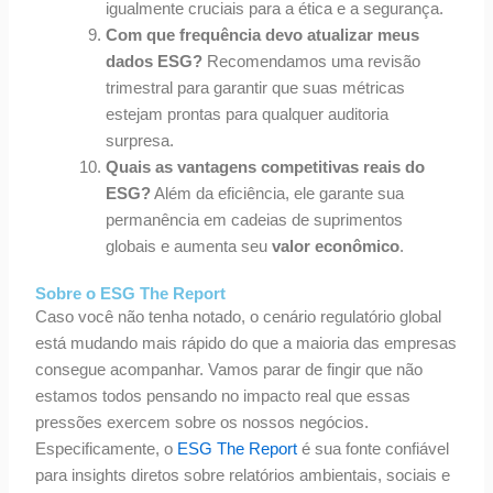
igualmente cruciais para a ética e a segurança.
Com que frequência devo atualizar meus
dados ESG?
Recomendamos uma revisão
trimestral para garantir que suas métricas
estejam prontas para qualquer auditoria
surpresa.
Quais as vantagens competitivas reais do
ESG?
Além da eficiência, ele garante sua
permanência em cadeias de suprimentos
globais e aumenta seu
valor econômico
.
Sobre o ESG The Report
Caso você não tenha notado, o cenário regulatório global
está mudando mais rápido do que a maioria das empresas
consegue acompanhar. Vamos parar de fingir que não
estamos todos pensando no impacto real que essas
pressões exercem sobre os nossos negócios.
Especificamente, o
ESG The Report
é sua fonte confiável
para insights diretos sobre relatórios ambientais, sociais e