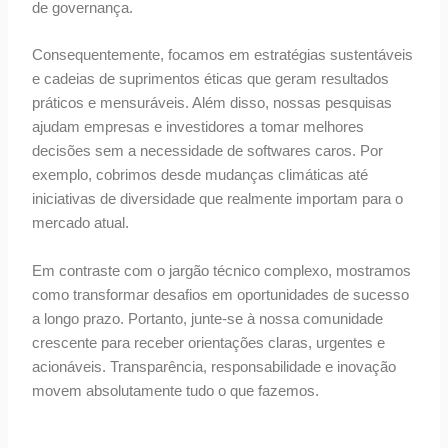
de governança.
Consequentemente, focamos em estratégias sustentáveis
e cadeias de suprimentos éticas que geram resultados
práticos e mensuráveis. Além disso, nossas pesquisas
ajudam empresas e investidores a tomar melhores
decisões sem a necessidade de softwares caros. Por
exemplo, cobrimos desde mudanças climáticas até
iniciativas de diversidade que realmente importam para o
mercado atual.
Em contraste com o jargão técnico complexo, mostramos
como transformar desafios em oportunidades de sucesso
a longo prazo. Portanto, junte-se à nossa comunidade
crescente para receber orientações claras, urgentes e
acionáveis. Transparência, responsabilidade e inovação
movem absolutamente tudo o que fazemos.