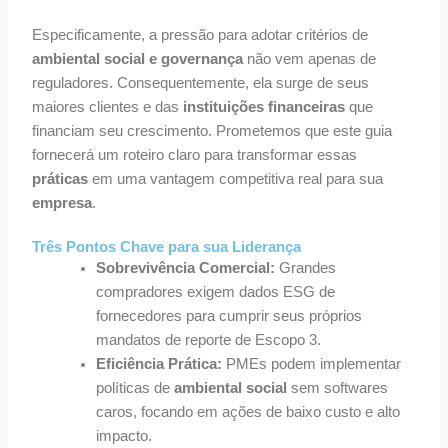
Especificamente, a pressão para adotar critérios de
ambiental social e governança
não vem apenas de
reguladores. Consequentemente, ela surge de seus
maiores clientes e das
instituições financeiras
que
financiam seu crescimento. Prometemos que este guia
fornecerá um roteiro claro para transformar essas
práticas
em uma vantagem competitiva real para sua
empresa
.
Três Pontos Chave para sua Liderança
Sobrevivência Comercial:
Grandes
compradores exigem dados ESG de
fornecedores para cumprir seus próprios
mandatos de reporte de Escopo 3.
Eficiência Prática:
PMEs podem implementar
políticas de
ambiental social
sem softwares
caros, focando em ações de baixo custo e alto
impacto.