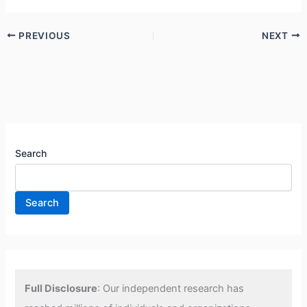
PREVIOUS
NEXT
Search
Search
Full Disclosure
: Our independent research has