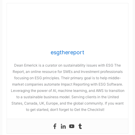
esgthereport
Dean Emerick is a curator on sustainability issues with ESG The
Report, an online resource for SMEs and Investment professionals
focusing on ESG principles. Their primary goal is to help middle-
market companies automate Impact Reporting with ESG Software.
Leveraging the power of AI, machine learning, and AWS to transition
to a sustainable business model. Serving clients in the United
States, Canada, UK, Europe, and the global community. If you want
to get started, don’t forget to Get the Checklist!