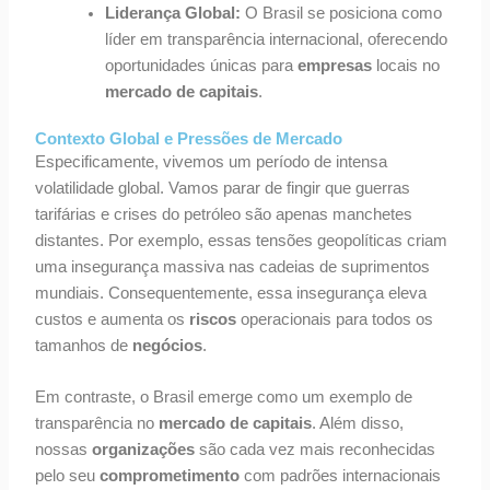
Liderança Global:
O Brasil se posiciona como
líder em transparência internacional, oferecendo
oportunidades únicas para
empresas
locais no
mercado de capitais
.
Contexto Global e Pressões de Mercado
Especificamente, vivemos um período de intensa
volatilidade global. Vamos parar de fingir que guerras
tarifárias e crises do petróleo são apenas manchetes
distantes. Por exemplo, essas tensões geopolíticas criam
uma insegurança massiva nas cadeias de suprimentos
mundiais. Consequentemente, essa insegurança eleva
custos e aumenta os
riscos
operacionais para todos os
tamanhos de
negócios
.
Em contraste, o Brasil emerge como um exemplo de
transparência no
mercado de capitais
. Além disso,
nossas
organizações
são cada vez mais reconhecidas
pelo seu
comprometimento
com padrões internacionais