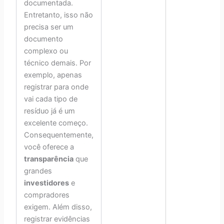
documentada.
Entretanto, isso não
precisa ser um
documento
complexo ou
técnico demais. Por
exemplo, apenas
registrar para onde
vai cada tipo de
resíduo já é um
excelente começo.
Consequentemente,
você oferece a
transparência
que
grandes
investidores
e
compradores
exigem. Além disso,
registrar evidências