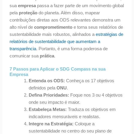
sua
empresa
passa a fazer parte de um movimento global
pela
proteção
do planeta. Além disso, mapear
contribuições diretas aos ODS relevantes demonstra um
alto nível de
comprometimento
e torna seus relatórios de
sustentabilidade mais robustos, alinhados a
estratégias de
relatórios de sustentabilidade que aumentam a
transparência
. Portanto, é uma forma poderosa de
comunicar sua
prática
.
7 Passos para Aplicar o SDG Compass na sua
Empresa
Entenda os ODS:
Conheça os 17 objetivos
definidos pela
ONU
.
Defina Prioridades:
Foque nos 3 ou 4 objetivos
onde seu impacto é maior.
Estabeleça Metas:
Traduza os objetivos em
indicadores mensuráveis e realistas.
Integre na Estratégia:
Coloque a
sustentabilidade no centro do seu plano de