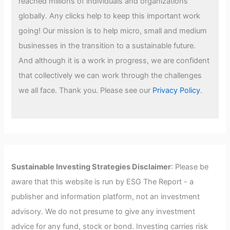
reached millions of individuals and organizations
globally. Any clicks help to keep this important work
going! Our mission is to help micro, small and medium
businesses in the transition to a sustainable future.
And although it is a work in progress, we are confident
that collectively we can work through the challenges
we all face. Thank you. Please see our
Privacy Policy
.
Sustainable Investing Strategies Disclaimer
: Please be
aware that this website is run by ESG The Report - a
publisher and information platform, not an investment
advisory. We do not presume to give any investment
advice for any fund, stock or bond. Investing carries risk