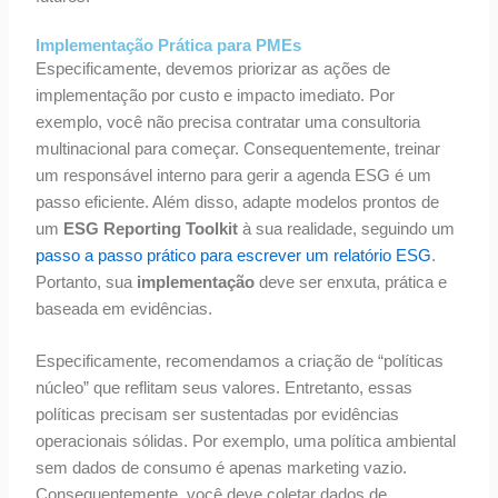
Implementação Prática para PMEs
Especificamente, devemos priorizar as ações de
implementação por custo e impacto imediato. Por
exemplo, você não precisa contratar uma consultoria
multinacional para começar. Consequentemente, treinar
um responsável interno para gerir a agenda ESG é um
passo eficiente. Além disso, adapte modelos prontos de
um
ESG Reporting Toolkit
à sua realidade, seguindo um
passo a passo prático para escrever um relatório ESG
.
Portanto, sua
implementação
deve ser enxuta, prática e
baseada em evidências.
Especificamente, recomendamos a criação de “políticas
núcleo” que reflitam seus valores. Entretanto, essas
políticas precisam ser sustentadas por evidências
operacionais sólidas. Por exemplo, uma política ambiental
sem dados de consumo é apenas marketing vazio.
Consequentemente, você deve coletar dados de