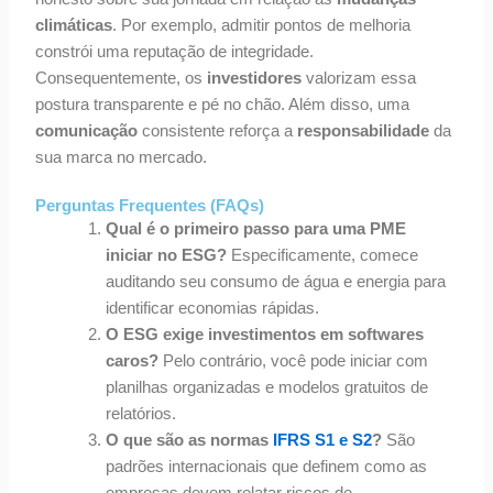
climáticas
. Por exemplo, admitir pontos de melhoria
constrói uma reputação de integridade.
Consequentemente, os
investidores
valorizam essa
postura transparente e pé no chão. Além disso, uma
comunicação
consistente reforça a
responsabilidade
da
sua marca no mercado.
Perguntas Frequentes (FAQs)
Qual é o primeiro passo para uma PME
iniciar no ESG?
Especificamente, comece
auditando seu consumo de água e energia para
identificar economias rápidas.
O ESG exige investimentos em softwares
caros?
Pelo contrário, você pode iniciar com
planilhas organizadas e modelos gratuitos de
relatórios.
O que são as normas
IFRS S1 e S2
?
São
padrões internacionais que definem como as