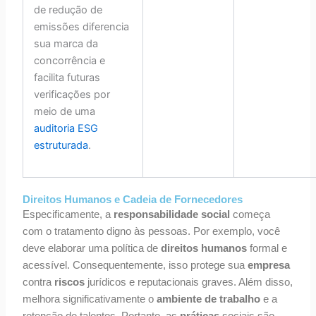
de redução de
emissões diferencia
sua marca da
concorrência e
facilita futuras
verificações por
meio de uma
auditoria ESG
estruturada
.
Direitos Humanos e Cadeia de Fornecedores
Especificamente, a
responsabilidade social
começa
com o tratamento digno às pessoas. Por exemplo, você
deve elaborar uma política de
direitos humanos
formal e
acessível. Consequentemente, isso protege sua
empresa
contra
riscos
jurídicos e reputacionais graves. Além disso,
melhora significativamente o
ambiente de trabalho
e a