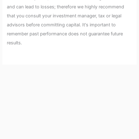
and can lead to losses; therefore we highly recommend
that you consult your investment manager, tax or legal
advisors before committing capital. It's important to
remember past performance does not guarantee future
results.