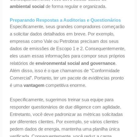
ambiental social
de forma regular e organizada.
Preparando Respostas a Auditorias e Questionários
Especificamente, seus grandes compradores começarão
a solicitar dados detalhados em breve. Por exemplo,
empresas como Vale ou Petrobras precisam dos seus
dados de emissões de Escopo 1 e 2. Consequentemente,
eles usam essas informações para compor seus próprios
relatórios de
environmental social and governance
.
Além disso, isso é o que chamamos de “Conformidade
Comercial”. Portanto, ter um pacote de evidências pronto
é uma
vantagem
competitiva enorme.
Especificamente, sugerimos treinar sua equipe para
responder questionários de due diligence com agilidade.
Entretanto, você deve padronizar as métricas solicitadas
por diferentes clientes. Por exemplo, se vários clientes
pedem dados de energia, mantenha uma planilha única
verificada. Consequentemente, você reduz a carga